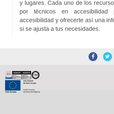
y lugares. Cada uno de los recurs
por técnicos en accesibilidad 
accesibilidad y ofrecerte así una i
si se ajusta a tus necesidades.