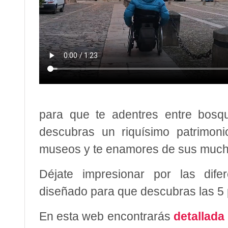
para que te adentres entre bosqu
descubras un riquísimo patrimon
museos y te enamores de sus much
Déjate impresionar por las dif
diseñado para que descubras las 5 
En esta web encontrarás
detallada