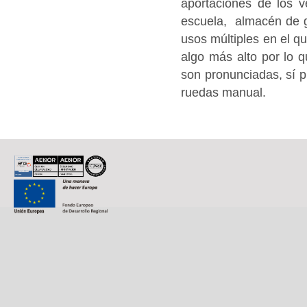
aportaciones de los v
escuela, almacén de gr
usos múltiples en el q
algo más alto por lo 
son pronunciadas, sí p
ruedas manual.